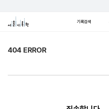
기록검색
404 ERROR