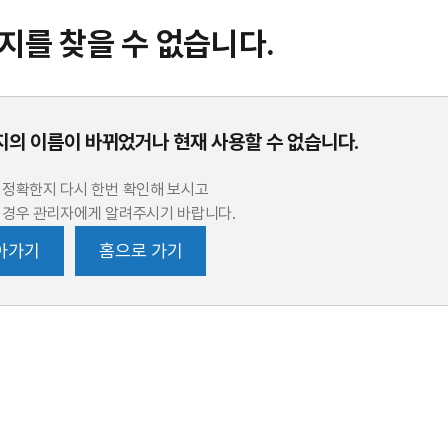
지를 찾을 수 없습니다.
의 이름이 바뀌었거나 현재 사용할 수 없습니다.
 정확한지 다시 한번 확인해 보시고
 경우 관리자에게 알려주시기 바랍니다.
아가기
홈으로 가기