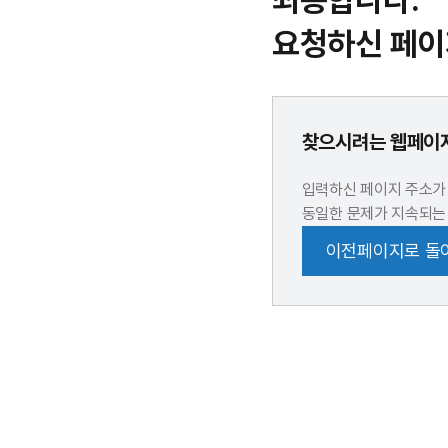
죄송합니다.
요청하신 페이
찾으시려는 웹페이지
입력하신 페이지 주소가
동일한 문제가 지속되는
이전페이지로 돌