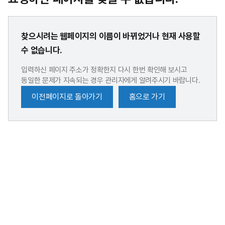
찾으시려는 웹페이지의 이름이 바뀌었거나 현재 사용할
수 없습니다.
입력하신 페이지 주소가 정확한지 다시 한번 확인해 보시고
동일한 문제가 지속되는 경우 관리자에게 알려주시기 바랍니다.
이전페이지로 돌아가기
홈으로 가기