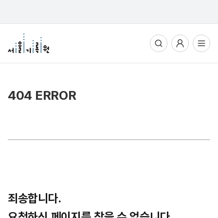
통합검색
사용자메뉴
전체메뉴열기
404 ERROR
죄송합니다.
요청하신 페이지를 찾을 수 없습니다.