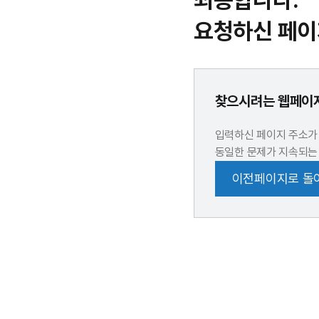
죄송합니다.
요청하신 페이
찾으시려는 웹페이지
입력하신 페이지 주소가
동일한 문제가 지속되는
이전페이지로 돌