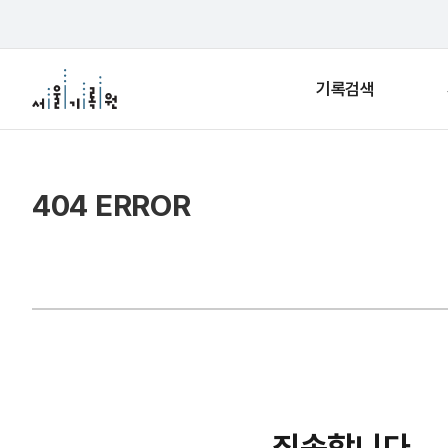
기록검색
404 ERROR