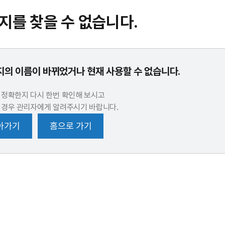
지를 찾을 수 없습니다.
의 이름이 바뀌었거나 현재 사용할 수 없습니다.
 정확한지 다시 한번 확인해 보시고
 경우 관리자에게 알려주시기 바랍니다.
아가기
홈으로 가기