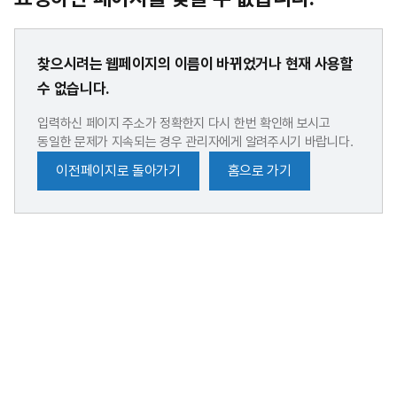
찾으시려는 웹페이지의 이름이 바뀌었거나 현재 사용할
수 없습니다.
입력하신 페이지 주소가 정확한지 다시 한번 확인해 보시고
동일한 문제가 지속되는 경우 관리자에게 알려주시기 바랍니다.
이전페이지로 돌아가기
홈으로 가기