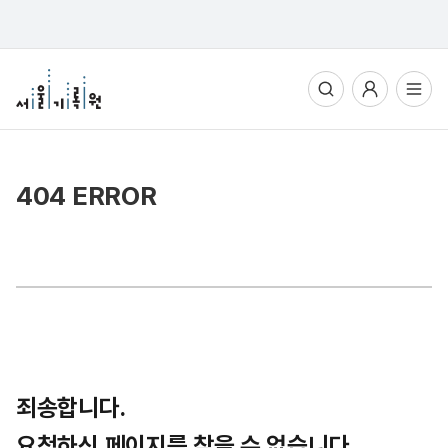
통합검색
사용자메뉴
전체메뉴열기
404 ERROR
죄송합니다.
요청하신 페이지를 찾을 수 없습니다.