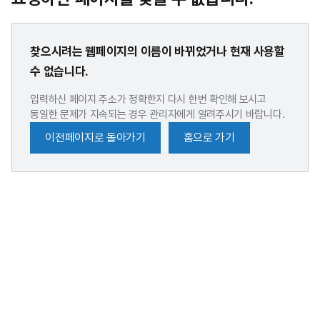
찾으시려는 웹페이지의 이름이 바뀌었거나 현재 사용할
수 없습니다.
입력하신 페이지 주소가 정확한지 다시 한번 확인해 보시고
동일한 문제가 지속되는 경우 관리자에게 알려주시기 바랍니다.
이전페이지로 돌아가기
홈으로 가기