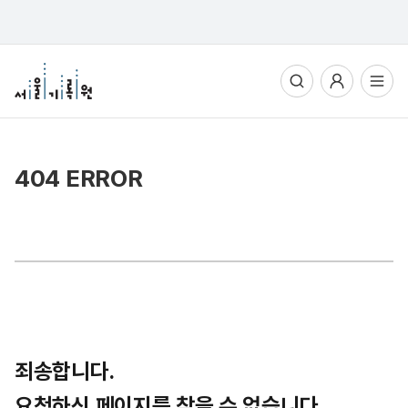
통합검색
사용자메뉴
전체메뉴열기
404 ERROR
죄송합니다.
요청하신 페이지를 찾을 수 없습니다.