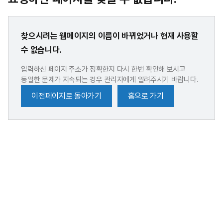
찾으시려는 웹페이지의 이름이 바뀌었거나 현재 사용할
수 없습니다.
입력하신 페이지 주소가 정확한지 다시 한번 확인해 보시고
동일한 문제가 지속되는 경우 관리자에게 알려주시기 바랍니다.
이전페이지로 돌아가기
홈으로 가기