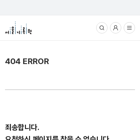
통합검색
사용자메뉴
전체메뉴열기
404 ERROR
죄송합니다.
요청하신 페이지를 찾을 수 없습니다.