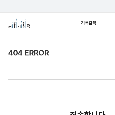
기록검색
404 ERROR