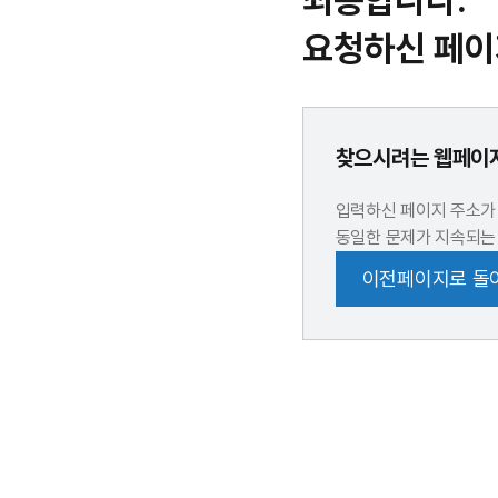
죄송합니다.
요청하신 페이
찾으시려는 웹페이지
입력하신 페이지 주소가
동일한 문제가 지속되는
이전페이지로 돌