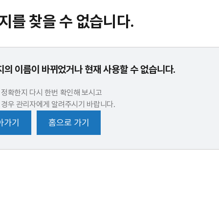
지를 찾을 수 없습니다.
의 이름이 바뀌었거나 현재 사용할 수 없습니다.
 정확한지 다시 한번 확인해 보시고
 경우 관리자에게 알려주시기 바랍니다.
아가기
홈으로 가기