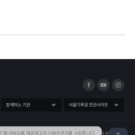
함께하는 기관
서울기록원 연관사이트
은 웹 서비스를 제공하고자 이용자쿠키를 수집합니다.
©2023 서울기록원 SEOUL METROPOLITAN ARCHIVES