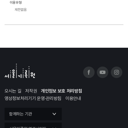
이용유형
제한없음
오시는 길
저작권
개인정보 보호 처리방침
영상정보처리기기 운영·관리방침
이용안내
함께하는 기관