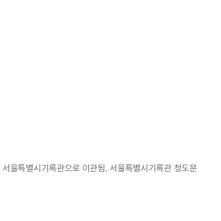
011년 서울특별시기록관으로 이관됨. 서울특별시기록관 청도문