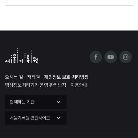
오시는 길
저작권
개인정보 보호 처리방침
영상정보처리기기 운영·관리방침
이용안내
함께하는 기관
서울기록원 연관사이트