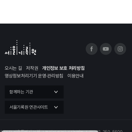
오시는 길
저작권
개인정보 보호 처리방침
영상정보처리기기 운영·관리방침
이용안내
함께하는 기관
서울기록원 연관사이트