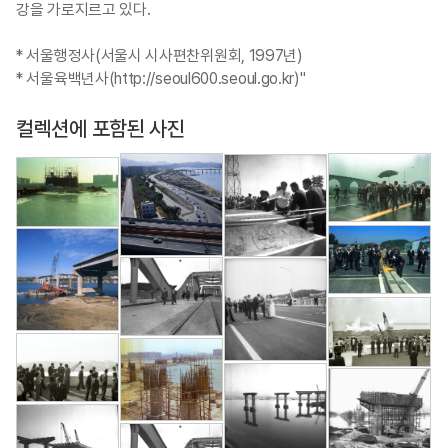
강을 가로지르고 있다.
* 서울행정사(서울시 시사편찬위원회, 1997년)
* 서울육백년사(http://seoul600.seoul.go.kr)"
컬렉션에 포함된 사진