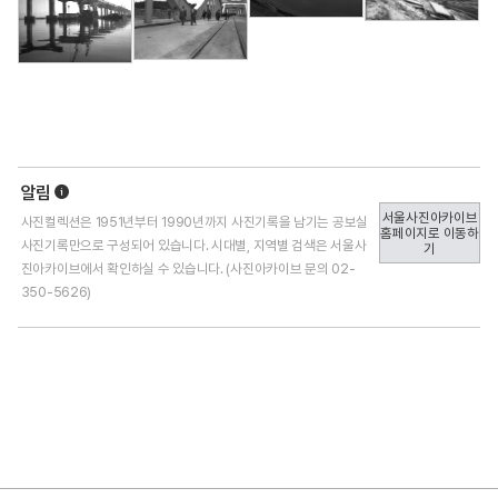
알림
서울사진아카이브
사진컬렉션은 1951년부터 1990년까지 사진기록을 남기는 공보실
홈페이지로 이동하
사진기록만으로 구성되어 있습니다. 시대별, 지역별 검색은 서울사
기
진아카이브에서 확인하실 수 있습니다. (사진아카이브 문의
02-
350-5626
)