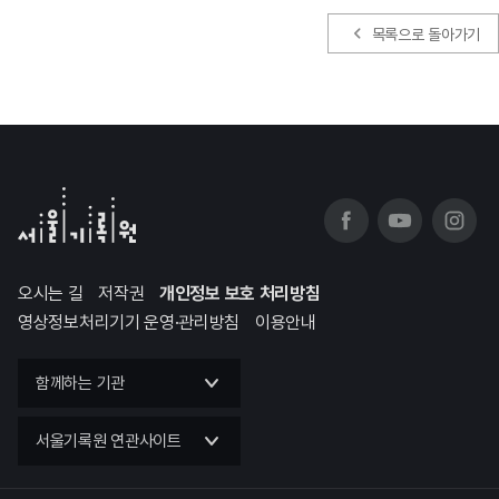
목록으로 돌아가기
오시는 길
저작권
개인정보 보호 처리방침
영상정보처리기기 운영·관리방침
이용안내
함께하는 기관
서울기록원 연관사이트