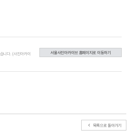
서울사진아카이브 홈페이지로 이동하기
습니다. (사진아카이
목록으로 돌아가기