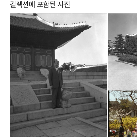
컬렉션에 포함된 사진