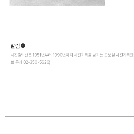
알림
사진컬렉션은 1951년부터 1990년까지 사진기록을 남기는 공보실 사진기록만
브 문의
02-350-5626
)