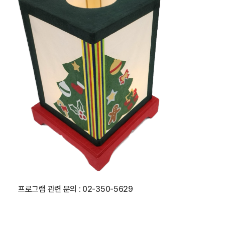
프로그램 관련 문의 : 02-350-5629