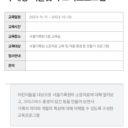
교육일정
2023-11-11 ~ 2023-12-02
교육시간
교육장소
서울기록원 3층 교육실
교육대상
서울기록원 소장자료 교육 및 겨울 풍경 등 만들기 프로그램
접수안내
문의
어린이들을 대상으로 서울기록원의 소장자료에 대해 알아보
고, 크리스마스 풍경이 담긴 등을 만들어 보면서
기록의 의미와 계절의 특성에 대해 이해할 수 있도록 구성한
교육프로그램