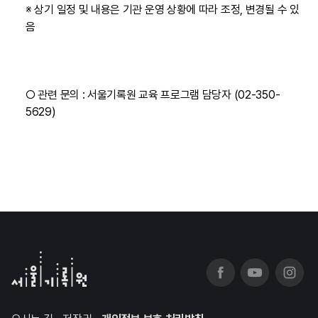
※ 상기 일정 및 내용은 기관 운영 상황에 따라 조정, 변경될 수 있
음
○ 관련 문의 : 서울기록원 교육 프로그램 담당자 (02-350-
5629)