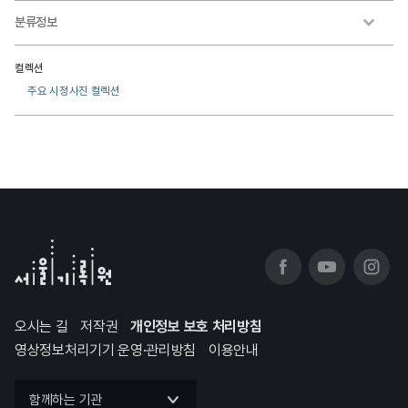
분류정보
컬렉션
주요 시정사진 컬렉션
오시는 길
저작권
개인정보 보호 처리방침
영상정보처리기기 운영·관리방침
이용안내
함께하는 기관