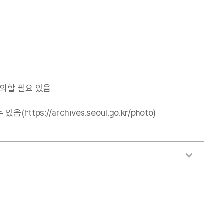
의할 필요 있음
//archives.seoul.go.kr/photo)