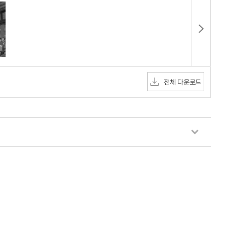
전체 다운로드