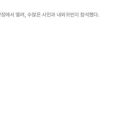
광장에서 열려, 수많은 시민과 내외귀빈이 참석했다.
