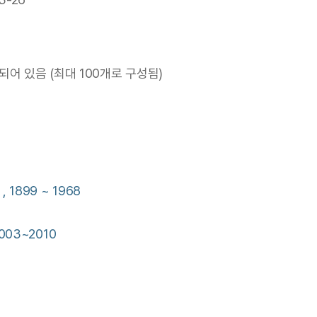
어 있음 (최대 100개로 구성됨)
, 1899 ~ 1968
03~2010