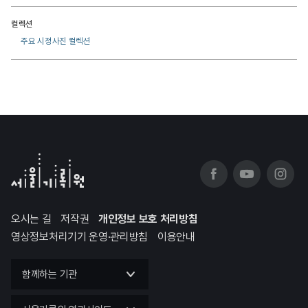
컬렉션
주요 시정사진 컬렉션
오시는 길
저작권
개인정보 보호 처리방침
영상정보처리기기 운영·관리방침
이용안내
함께하는 기관