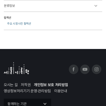
분류정보
컬렉션
주요 시정사진 컬렉션
오시는 길
저작권
개인정보 보호 처리방침
영상정보처리기기 운영·관리방침
이용안내
함께하는 기관