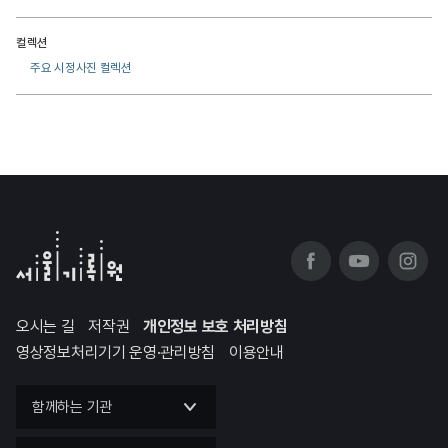
컬렉션
주요 시정사진 컬렉션
오시는 길
저작권
개인정보 보호 처리방침
영상정보처리기기 운영·관리방침
이용안내
함께하는 기관