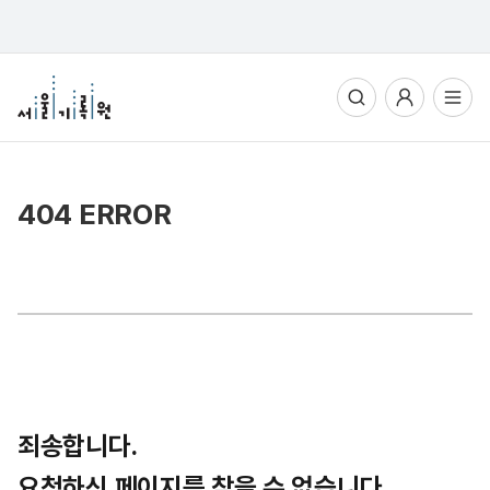
통합검색
사용자메뉴
전체메뉴열기
404 ERROR
죄송합니다.
요청하신 페이지를 찾을 수 없습니다.