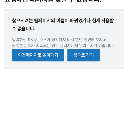
찾으시려는 웹페이지의 이름이 바뀌었거나 현재 사용할
수 없습니다.
입력하신 페이지 주소가 정확한지 다시 한번 확인해 보시고
동일한 문제가 지속되는 경우 관리자에게 알려주시기 바랍니다.
이전페이지로 돌아가기
홈으로 가기