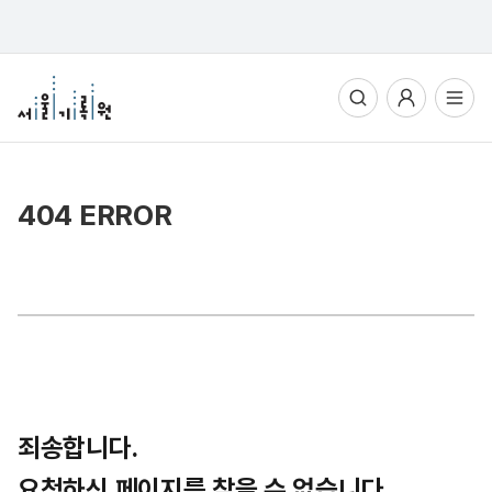
통합검색
사용자메뉴
전체메뉴열기
404 ERROR
죄송합니다.
요청하신 페이지를 찾을 수 없습니다.