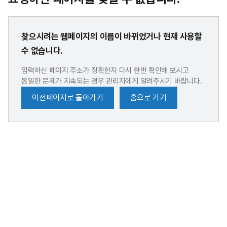
찾으시려는 웹페이지의 이름이 바뀌었거나 현재 사용할
수 없습니다.
입력하신 페이지 주소가 정확한지 다시 한번 확인해 보시고
동일한 문제가 지속되는 경우 관리자에게 알려주시기 바랍니다.
이전페이지로 돌아가기
홈으로 가기