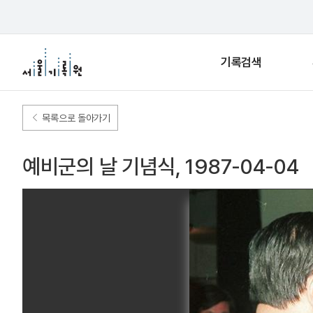
기록검색
목록으로 돌아가기
예비군의 날 기념식, 1987-04-04