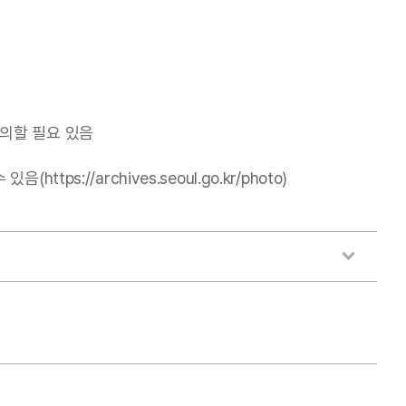
의할 필요 있음
//archives.seoul.go.kr/photo)