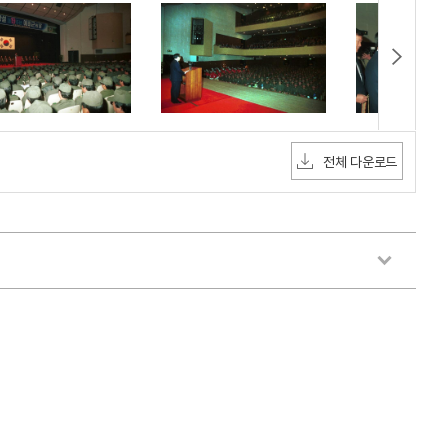
전체 다운로드