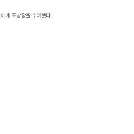
에게 표창장을 수여했다.
