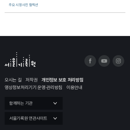
주요 시정사진 컬렉션
오시는 길
저작권
개인정보 보호 처리방침
영상정보처리기기 운영·관리방침
이용안내
함께하는 기관
서울기록원 연관사이트