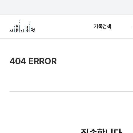
기록검색
404 ERROR