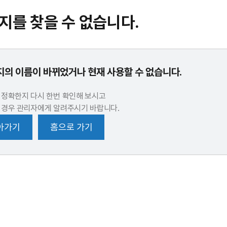
지를 찾을 수 없습니다.
의 이름이 바뀌었거나 현재 사용할 수 없습니다.
 정확한지 다시 한번 확인해 보시고
 경우 관리자에게 알려주시기 바랍니다.
아가기
홈으로 가기