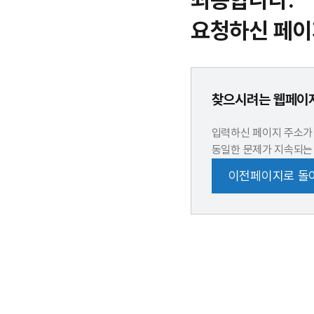
죄송합니다.
요청하신 페이
찾으시려는 웹페이지
입력하신 페이지 주소가
동일한 문제가 지속되는
이전페이지로 돌