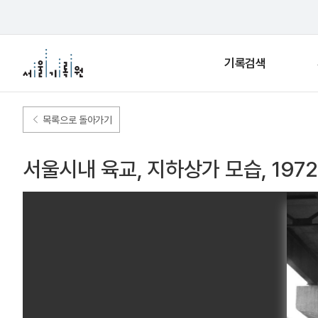
기록검색
목록으로 돌아가기
서울시내 육교, 지하상가 모습, 1972