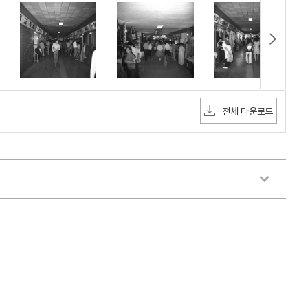
전체 다운로드