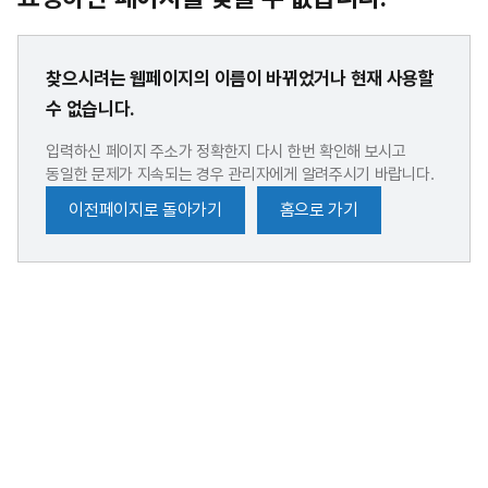
찾으시려는 웹페이지의 이름이 바뀌었거나 현재 사용할
수 없습니다.
입력하신 페이지 주소가 정확한지 다시 한번 확인해 보시고
동일한 문제가 지속되는 경우 관리자에게 알려주시기 바랍니다.
이전페이지로 돌아가기
홈으로 가기