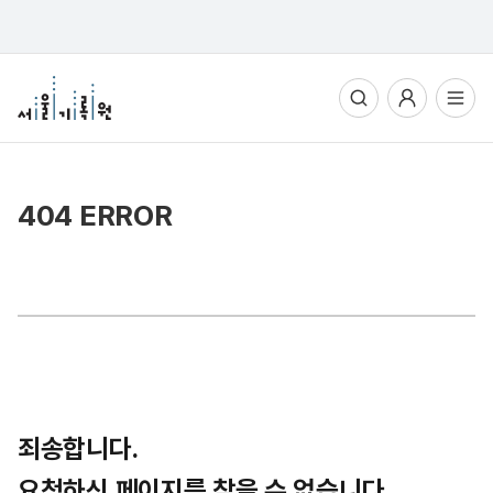
통합검색
사용자메뉴
전체메뉴열기
404 ERROR
죄송합니다.
요청하신 페이지를 찾을 수 없습니다.