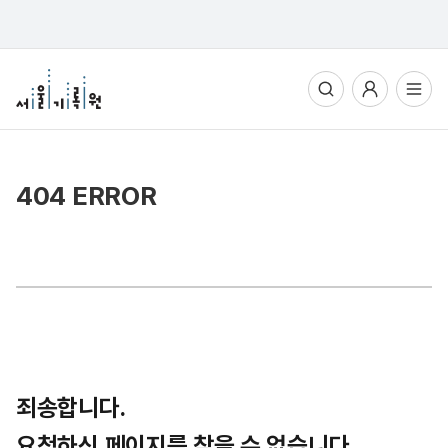
통합검색
사용자메뉴
전체메뉴열기
404 ERROR
죄송합니다.
요청하신 페이지를 찾을 수 없습니다.