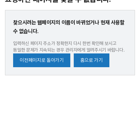
찾으시려는 웹페이지의 이름이 바뀌었거나 현재 사용할
수 없습니다.
입력하신 페이지 주소가 정확한지 다시 한번 확인해 보시고
동일한 문제가 지속되는 경우 관리자에게 알려주시기 바랍니다.
이전페이지로 돌아가기
홈으로 가기