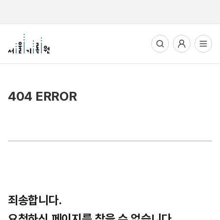
통합검색
사용자메뉴
전체메뉴열기
404 ERROR
죄송합니다.
요청하신 페이지를 찾을 수 없습니다.