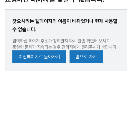
찾으시려는 웹페이지의 이름이 바뀌었거나 현재 사용할
수 없습니다.
입력하신 페이지 주소가 정확한지 다시 한번 확인해 보시고
동일한 문제가 지속되는 경우 관리자에게 알려주시기 바랍니다.
이전페이지로 돌아가기
홈으로 가기