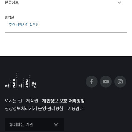
분류정보
컬렉션
주요 시정사진 컬렉션
오시는 길
저작권
개인정보 보호 처리방침
영상정보처리기기 운영·관리방침
이용안내
함께하는 기관