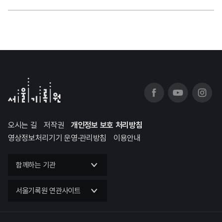
오시는 길
저작권
개인정보 보호 처리방침
영상정보처리기기 운영·관리방침
이용안내
함께하는 기관
서울기록원 연관사이트