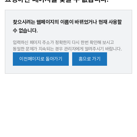
찾으시려는 웹페이지의 이름이 바뀌었거나 현재 사용할
수 없습니다.
입력하신 페이지 주소가 정확한지 다시 한번 확인해 보시고
동일한 문제가 지속되는 경우 관리자에게 알려주시기 바랍니다.
이전페이지로 돌아가기
홈으로 가기