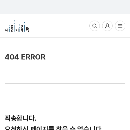
통합검색
사용자메뉴
전체메뉴열기
404 ERROR
죄송합니다.
요청하신 페이지를 찾을 수 없습니다.