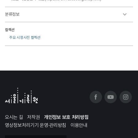
분류정보
컬렉션
주요 시정사진 컬렉션
오시는 길
저작권
개인정보 보호 처리방침
영상정보처리기기 운영·관리방침
이용안내