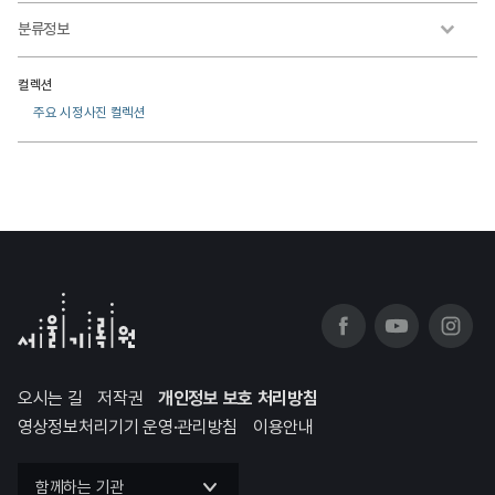
분류정보
컬렉션
주요 시정사진 컬렉션
오시는 길
저작권
개인정보 보호 처리방침
영상정보처리기기 운영·관리방침
이용안내
함께하는 기관