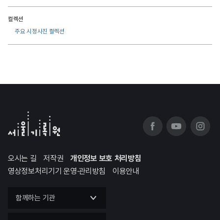
컬렉션
주요 시정사진 컬렉션
오시는 길
저작권
개인정보 보호 처리방침
영상정보처리기기 운영·관리방침
이용안내
함께하는 기관