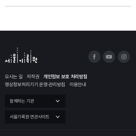
오시는 길
저작권
개인정보 보호 처리방침
영상정보처리기기 운영·관리방침
이용안내
함께하는 기관
서울기록원 연관사이트