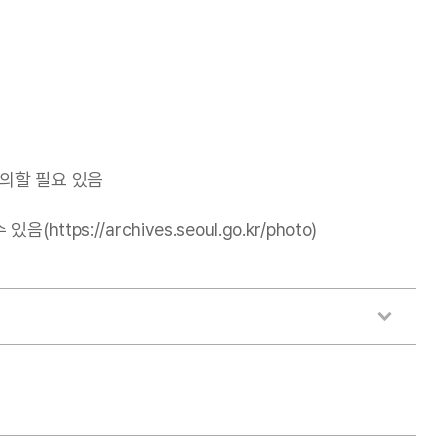
의할 필요 있음
//archives.seoul.go.kr/photo)