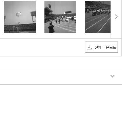
전체 다운로드