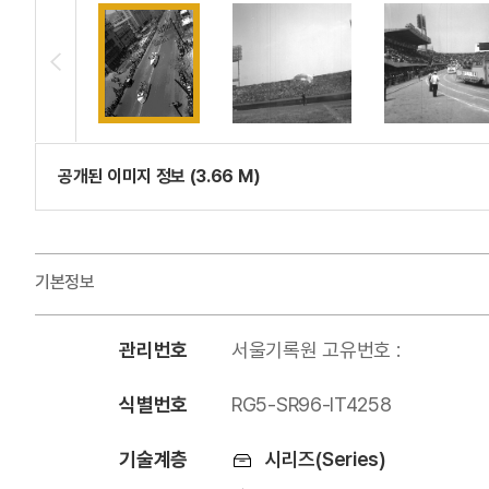
공개된 이미지 정보 (3.66 M)
기본정보
관리번호
서울기록원 고유번호 :
식별번호
RG5-SR96-IT4258
기술계층
시리즈(Series)