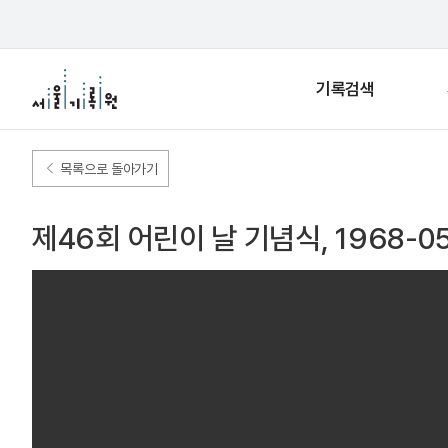
기록검색
목록으로 돌아가기
제46회 어린이 날 기념식, 1968-05