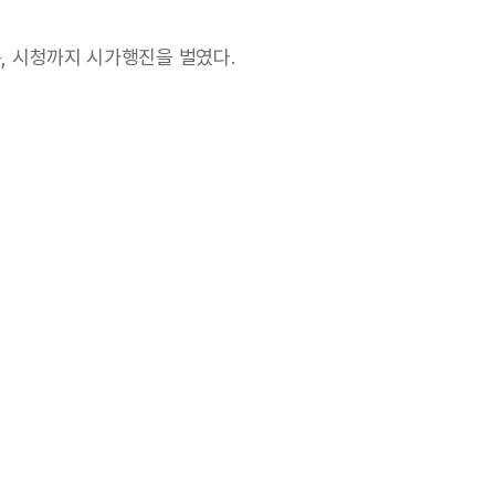
 시청까지 시가행진을 벌였다.
