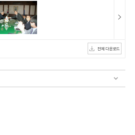
전체 다운로드