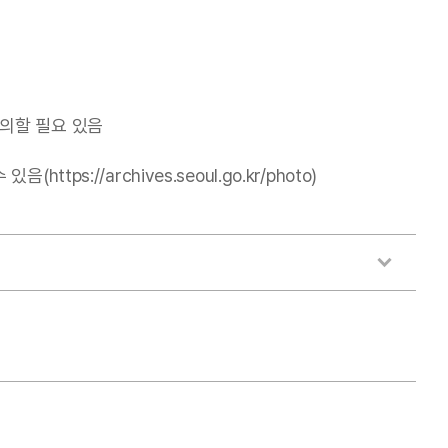
의할 필요 있음
//archives.seoul.go.kr/photo)