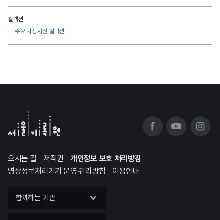
컬렉션
주요 시정사진 컬렉션
오시는 길
저작권
개인정보 보호 처리방침
영상정보처리기기 운영·관리방침
이용안내
함께하는 기관