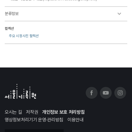
분류정보
컬렉션
주요 시정사진 컬렉션
오시는 길
저작권
개인정보 보호 처리방침
영상정보처리기기 운영·관리방침
이용안내