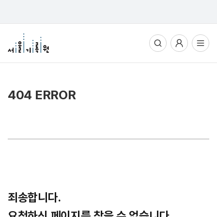
통합검색
사용자메뉴
전체메뉴열기
404 ERROR
죄송합니다.
요청하신 페이지를 찾을 수 없습니다.