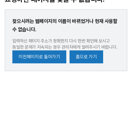
찾으시려는 웹페이지의 이름이 바뀌었거나 현재 사용할
수 없습니다.
입력하신 페이지 주소가 정확한지 다시 한번 확인해 보시고
동일한 문제가 지속되는 경우 관리자에게 알려주시기 바랍니다.
이전페이지로 돌아가기
홈으로 가기