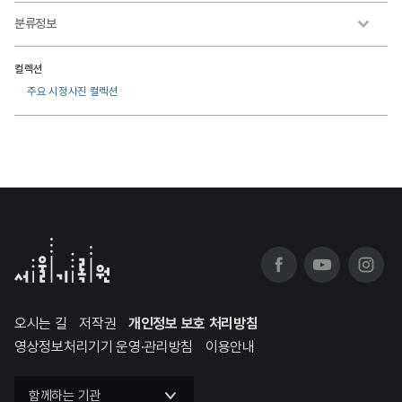
분류정보
컬렉션
주요 시정사진 컬렉션
오시는 길
저작권
개인정보 보호 처리방침
영상정보처리기기 운영·관리방침
이용안내
함께하는 기관