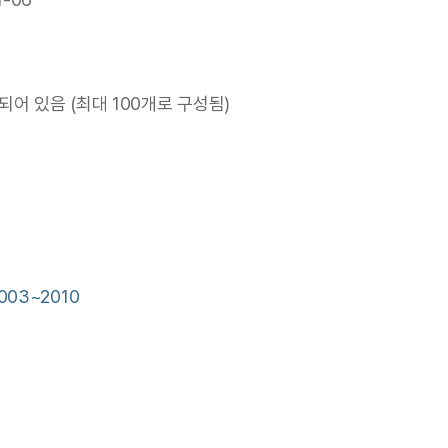
어 있음 (최대 100개로 구성됨)
03~2010