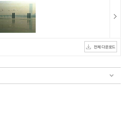
전체 다운로드