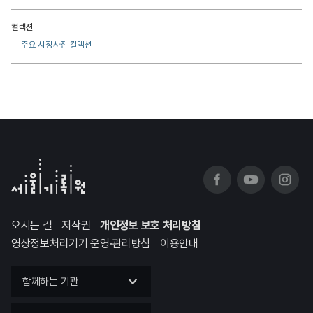
컬렉션
주요 시정사진 컬렉션
오시는 길
저작권
개인정보 보호 처리방침
영상정보처리기기 운영·관리방침
이용안내
함께하는 기관