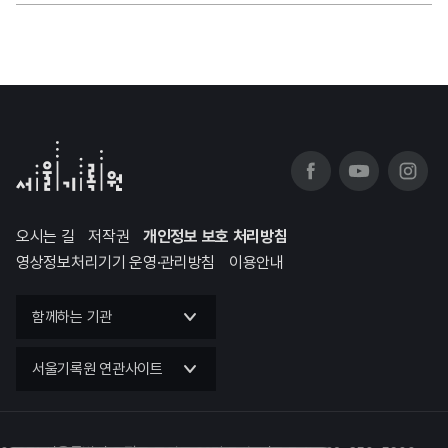
오시는 길
저작권
개인정보 보호 처리방침
영상정보처리기기 운영·관리방침
이용안내
함께하는 기관
서울기록원 연관사이트