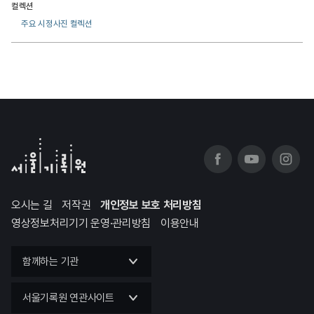
컬렉션
주요 시정사진 컬렉션
오시는 길
저작권
개인정보 보호 처리방침
영상정보처리기기 운영·관리방침
이용안내
함께하는 기관
서울기록원 연관사이트