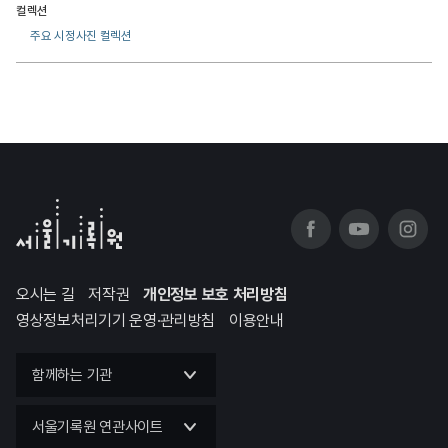
컬렉션
주요 시정사진 컬렉션
오시는 길
저작권
개인정보 보호 처리방침
영상정보처리기기 운영·관리방침
이용안내
함께하는 기관
서울기록원 연관사이트