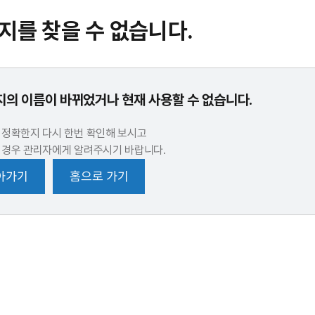
지를 찾을 수 없습니다.
의 이름이 바뀌었거나 현재 사용할 수 없습니다.
 정확한지 다시 한번 확인해 보시고
 경우 관리자에게 알려주시기 바랍니다.
아가기
홈으로 가기