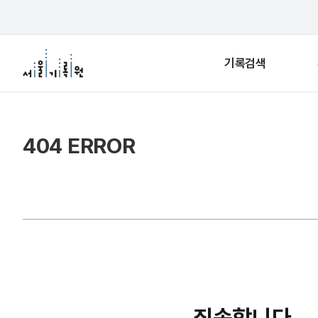
기록검색
404 ERROR