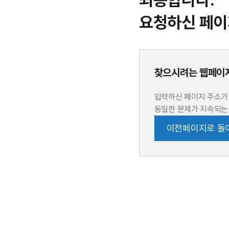
죄송합니다.
요청하신 페이
찾으시려는 웹페이지
입력하신 페이지 주소가
동일한 문제가 지속되는
이전페이지로 돌